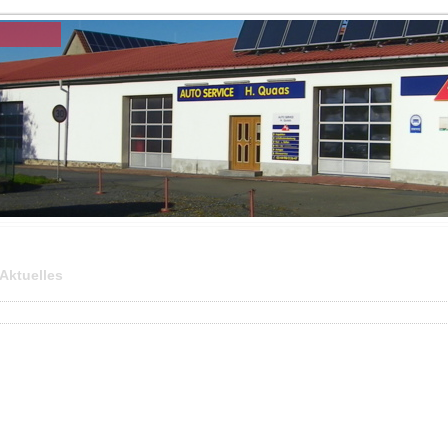
Aktuelles