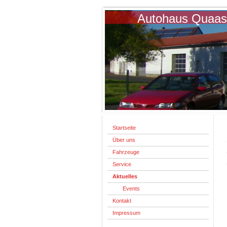
Autohaus Quaas
Startseite
Über uns
Fahrzeuge
Service
Aktuelles
Events
Kontakt
Impressum